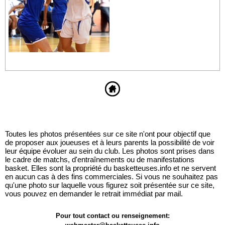
Toutes les photos présentées sur ce site n'ont pour objectif que
de proposer aux joueuses et à leurs parents la possibilité de voir
leur équipe évoluer au sein du club. Les photos sont prises dans
le cadre de matchs, d'entraînements ou de manifestations
basket. Elles sont la propriété du basketteuses.info et ne servent
en aucun cas à des fins commerciales. Si vous ne souhaitez pas
qu'une photo sur laquelle vous figurez soit présentée sur ce site,
vous pouvez en demander le retrait immédiat par mail.
Pour tout contact ou renseignement: