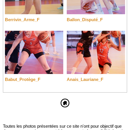
Berrivin_Arme_F
Ballon_Disputé_F
Babut_Protège_F
Anais_Lauriane_F
Toutes les photos présentées sur ce site n'ont pour objectif que