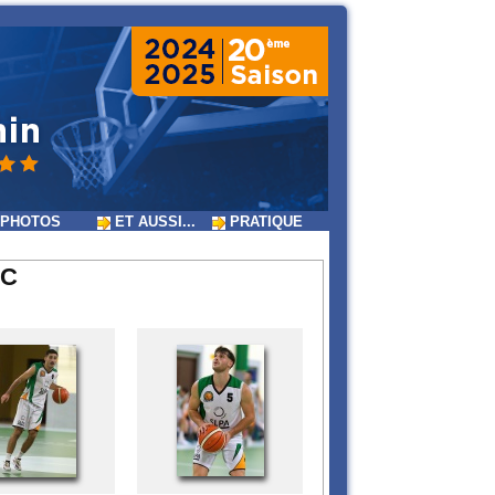
PHOTOS
ET AUSSI...
PRATIQUE
BC