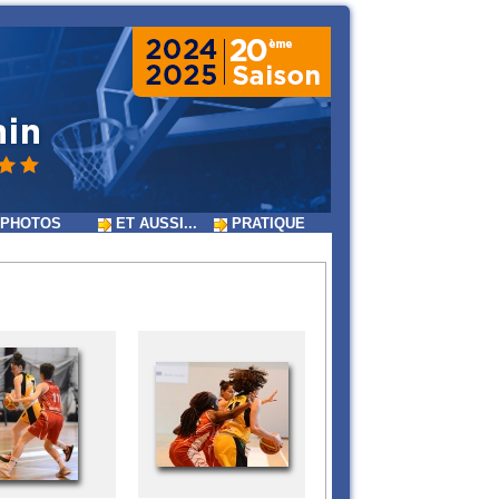
PHOTOS
ET AUSSI...
PRATIQUE