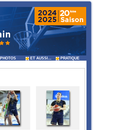
PHOTOS
ET AUSSI...
PRATIQUE