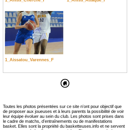
1_Aissatou_Varennes_F
Toutes les photos présentées sur ce site n'ont pour objectif que
de proposer aux joueuses et à leurs parents la possibilité de voir
leur équipe évoluer au sein du club. Les photos sont prises dans
le cadre de matchs, d'entraînements ou de manifestations
basket. Elles sont la propriété du basketteuses.info et ne servent