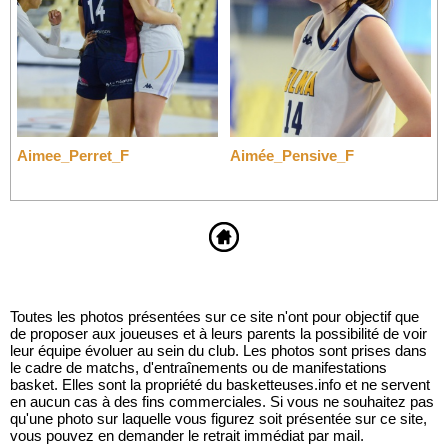
Aimee_Perret_F
Aimée_Pensive_F
Toutes les photos présentées sur ce site n'ont pour objectif que
de proposer aux joueuses et à leurs parents la possibilité de voir
leur équipe évoluer au sein du club. Les photos sont prises dans
le cadre de matchs, d'entraînements ou de manifestations
basket. Elles sont la propriété du basketteuses.info et ne servent
en aucun cas à des fins commerciales. Si vous ne souhaitez pas
qu'une photo sur laquelle vous figurez soit présentée sur ce site,
vous pouvez en demander le retrait immédiat par mail.