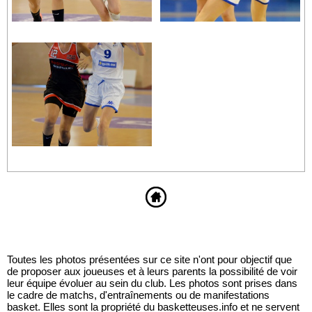
Toutes les photos présentées sur ce site n'ont pour objectif que
de proposer aux joueuses et à leurs parents la possibilité de voir
leur équipe évoluer au sein du club. Les photos sont prises dans
le cadre de matchs, d'entraînements ou de manifestations
basket. Elles sont la propriété du basketteuses.info et ne servent