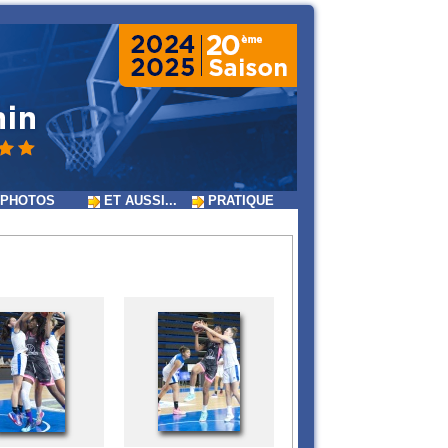
PHOTOS
ET AUSSI...
PRATIQUE