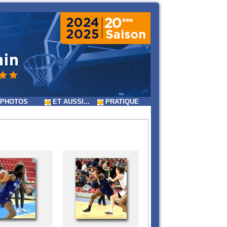
PHOTOS
ET AUSSI...
PRATIQUE