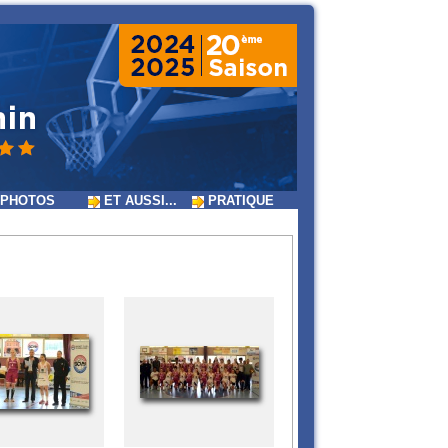
PHOTOS
ET AUSSI...
PRATIQUE