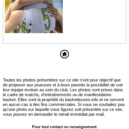
Toutes les photos présentées sur ce site n'ont pour objectif que
de proposer aux joueuses et à leurs parents la possibilité de voir
leur équipe évoluer au sein du club. Les photos sont prises dans
le cadre de matchs, d'entraînements ou de manifestations
basket. Elles sont la propriété du basketteuses.info et ne servent
en aucun cas à des fins commerciales. Si vous ne souhaitez pas
qu'une photo sur laquelle vous figurez soit présentée sur ce site,
vous pouvez en demander le retrait immédiat par mail.
Pour tout contact ou renseignement: