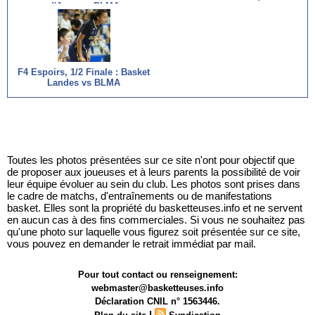
d'Ascq vs BLMA
F4 Espoirs, 1/2 Finale : Basket
Landes vs BLMA
Toutes les photos présentées sur ce site n'ont pour objectif que
de proposer aux joueuses et à leurs parents la possibilité de voir
leur équipe évoluer au sein du club. Les photos sont prises dans
le cadre de matchs, d'entraînements ou de manifestations
basket. Elles sont la propriété du basketteuses.info et ne servent
en aucun cas à des fins commerciales. Si vous ne souhaitez pas
qu'une photo sur laquelle vous figurez soit présentée sur ce site,
vous pouvez en demander le retrait immédiat par mail.
Pour tout contact ou renseignement:
webmaster@basketteuses.info
Déclaration CNIL n° 1563446.
|