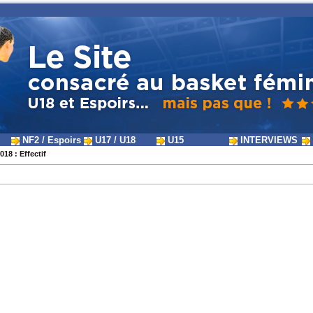
NF2 / Espoirs
U17 / U18
U15
INTERVIEWS
018 : Effectif