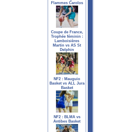
Flammes Carolos
Coupe de France,
Trophée féminin :
Lamboisières
Martin vs AS St
Delphin
NF2 : Mauguio
Basket vs ALL Jura
Basket
NF2 : BLMA vs
Antibes Basket