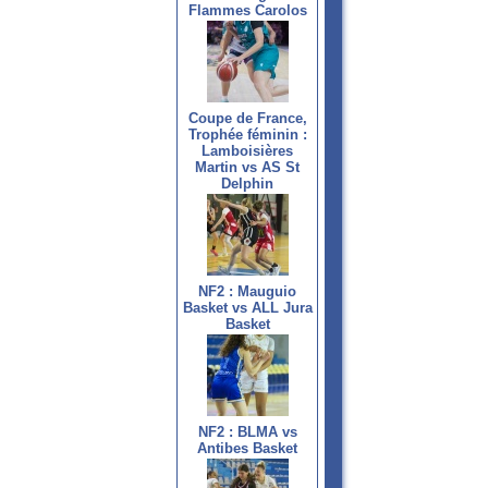
Flammes Carolos
Coupe de France,
Trophée féminin :
Lamboisières
Martin vs AS St
Delphin
NF2 : Mauguio
Basket vs ALL Jura
Basket
NF2 : BLMA vs
Antibes Basket