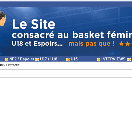
NF2 / Espoirs
U17 / U18
U15
INTERVIEWS
019 : Effectif