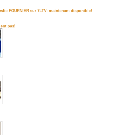
slie FOURNIER sur 7LTV: maintenant disponible!
ent pas!