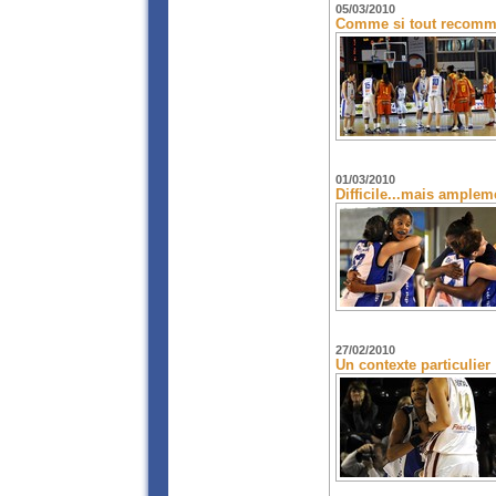
05/03/2010
Comme si tout recomme
01/03/2010
Difficile...mais amplem
27/02/2010
Un contexte particulier