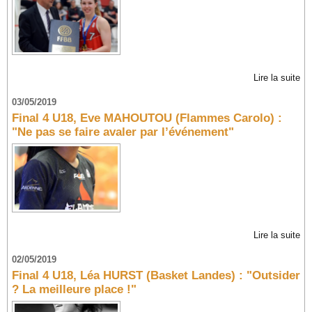
Lire la suite
03/05/2019
Final 4 U18, Eve MAHOUTOU (Flammes Carolo) :
"Ne pas se faire avaler par l’événement"
Lire la suite
02/05/2019
Final 4 U18, Léa HURST (Basket Landes) : "Outsider
? La meilleure place !"