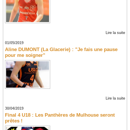
Lire la suite
01/05/2019
Aline DUMONT (La Glacerie) : "Je fais une pause
pour me soigner"
Lire la suite
30/04/2019
Final 4 U18 : Les Panthères de Mulhouse seront
prêtes !