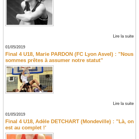
Lire la suite
01/05/2019
Final 4 U18, Marie PARDON (FC Lyon Asvel) : "Nous
sommes prêtes à assumer notre statut"
Lire la suite
01/05/2019
Final 4 U18, Adèle DETCHART (Mondeville) : "Là, on
est au complet !'