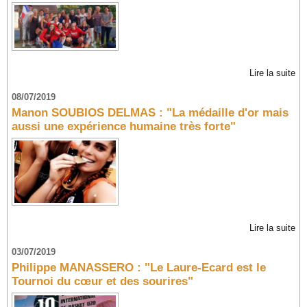
Lire la suite
08/07/2019
Manon SOUBIOS DELMAS : "La médaille d'or mais
aussi une expérience humaine très forte"
Lire la suite
03/07/2019
Philippe MANASSERO : "Le Laure-Ecard est le
Tournoi du cœur et des sourires"