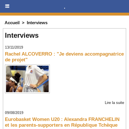
.
Accueil
>
Interviews
Interviews
13/11/2019
Rachel ALCOVERRO : "Je deviens accompagnatrice
de projet"
Lire la suite
09/08/2019
Eurobasket Women U20 : Alexandra FRANCHELIN
et les parents-supporters en République Tchèque