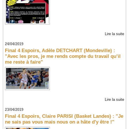
Lire la suite
24/04/2019
Final 4 Espoirs, Adèle DETCHART (Mondeville) :
"Avec les pros, je me rends compte du travail qu’il
me reste à faire"
Lire la suite
23/04/2019
Final 4 Espoirs, Claire PARISI (Basket Landes) : "Je
ne sais pas vous mais nous on a hâte d'y être !"