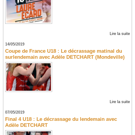
Lire la suite
14/05/2019
Coupe de France U18 : Le décrassage matinal du
surlendemain avec Adèle DETCHART (Mondeville)
Lire la suite
07/05/2019
Final 4 U18 : Le décrassage du lendemain avec
Adèle DETCHART