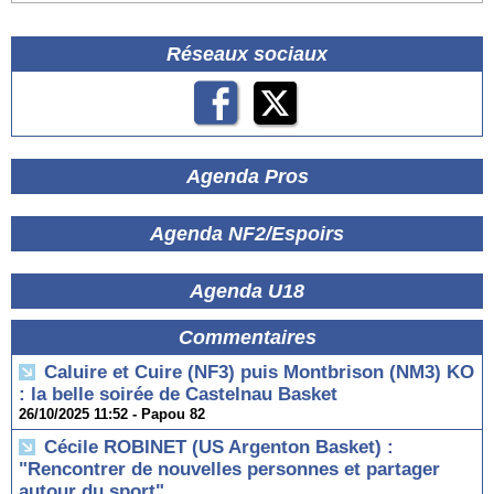
Réseaux sociaux
Agenda Pros
Agenda NF2/Espoirs
Agenda U18
Commentaires
Caluire et Cuire (NF3) puis Montbrison (NM3) KO
: la belle soirée de Castelnau Basket
26/10/2025 11:52 -
Papou 82
Cécile ROBINET (US Argenton Basket) :
"Rencontrer de nouvelles personnes et partager
autour du sport"